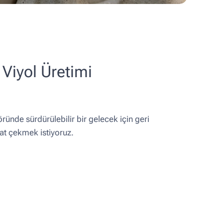
 Viyol Üretimi
ründe sürdürülebilir bir gelecek için geri
t çekmek istiyoruz.