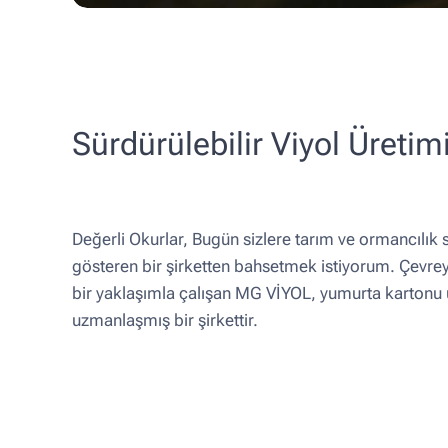
Sürdürülebilir Viyol Üretim
Değerli Okurlar, Bugün sizlere tarım ve ormancılık 
gösteren bir şirketten bahsetmek istiyorum. Çevreye
bir yaklaşımla çalışan MG VİYOL, yumurta kartonu 
uzmanlaşmış bir şirkettir.