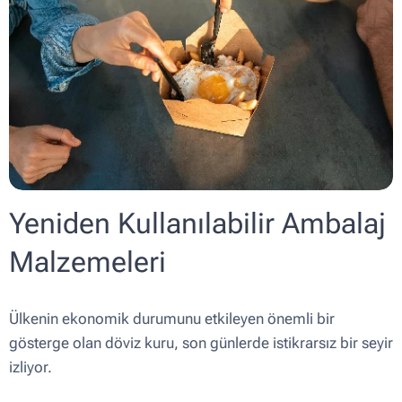
Yeniden Kullanılabilir Ambalaj
Malzemeleri
Ülkenin ekonomik durumunu etkileyen önemli bir
gösterge olan döviz kuru, son günlerde istikrarsız bir seyir
izliyor.