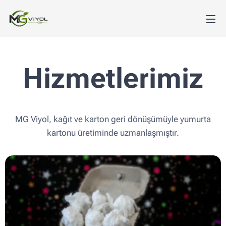
Hizmetlerimiz
MG Viyol, kağıt ve karton geri dönüşümüyle yumurta
kartonu üretiminde uzmanlaşmıştır.