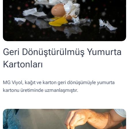
Geri Dönüştürülmüş Yumurta
Kartonları
MG Viyol, kağıt ve karton geri dönüşümüyle yumurta
kartonu üretiminde uzmanlaşmıştır.